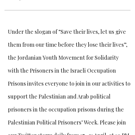
Under the slogan of “Save their lives, let us give
them from our time before they lose their lives”,
the Jordanian Youth Movement for Solidarity
with the Prisoners in the Israeli Occupation
Prisons invites everyone to join in our activities to
support the Palestinian and Arab political
prisoners in the occupation prisons during the
Palestinian Political Prisoners’ Week. Please join