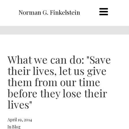
Norman G. Finkelstein
What we can do: "Save
their lives, let us give
them from our time
before they lose their
lives"
April 19, 2014
In Blog