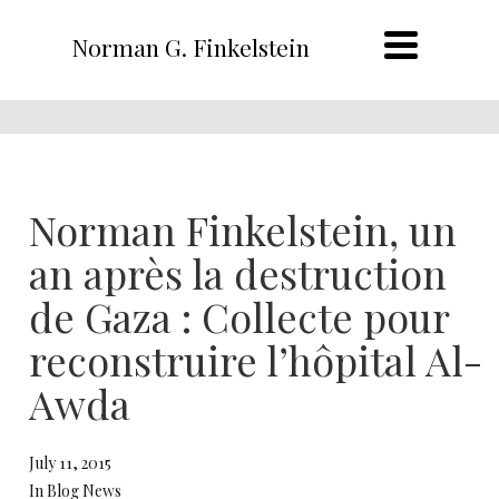
Norman G. Finkelstein
Norman Finkelstein, un
an après la destruction
de Gaza : Collecte pour
reconstruire l’hôpital Al-
Awda
July 11, 2015
In Blog News