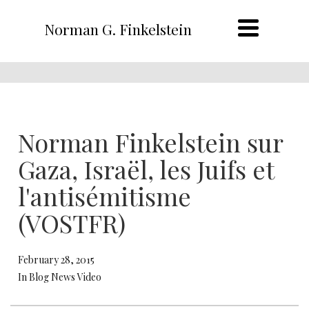
Norman G. Finkelstein
Norman Finkelstein sur
Gaza, Israël, les Juifs et
l'antisémitisme
(VOSTFR)
February 28, 2015
In Blog News Video